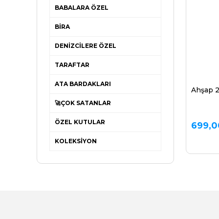
BABALARA ÖZEL
BİRA
DENİZCİLERE ÖZEL
TARAFTAR
ATA BARDAKLARI
Ahşap 2
🚀ÇOK SATANLAR
ÖZEL KUTULAR
699,0
KOLEKSİYON