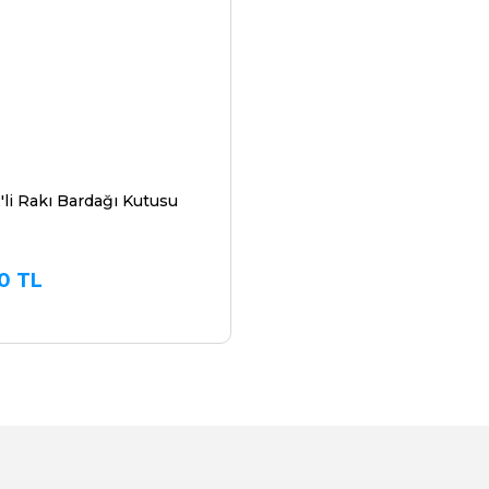
'li Rakı Bardağı Kutusu
0 TL