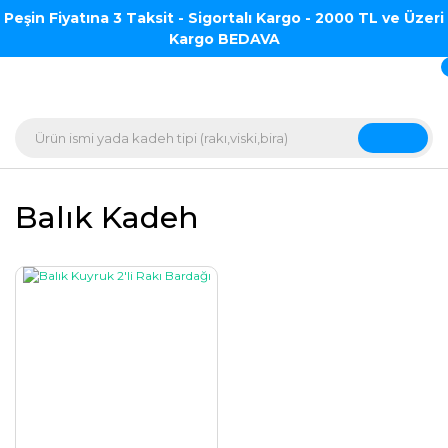
Peşin Fiyatına 3 Taksit - Sigortalı Kargo - 2000 TL ve Üzeri
Kargo BEDAVA
Balık Kadeh