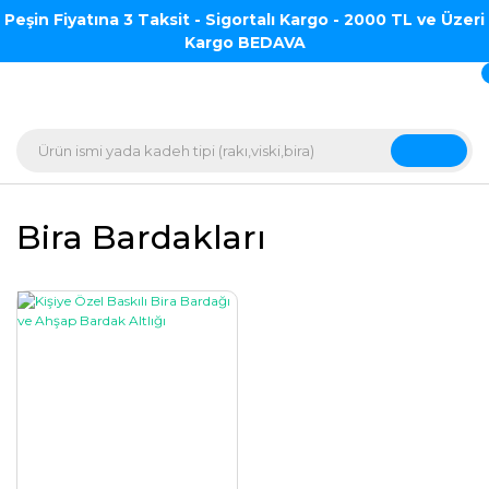
Peşin Fiyatına 3 Taksit - Sigortalı Kargo - 2000 TL ve Üzeri
Kargo BEDAVA
Bira Bardakları