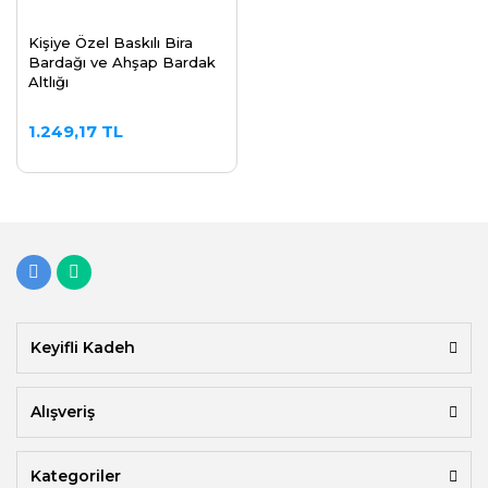
Kişiye Özel Baskılı Bira
Bardağı ve Ahşap Bardak
Altlığı
1.249,17 TL
Keyifli Kadeh
Alışveriş
Kategoriler