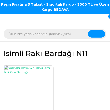
Peşin Fiyatına 3 Taksit - Sigortalı Kargo - 2000 TL ve Üzeri
Kargo BEDAVA
Isimli Rakı Bardağı N11