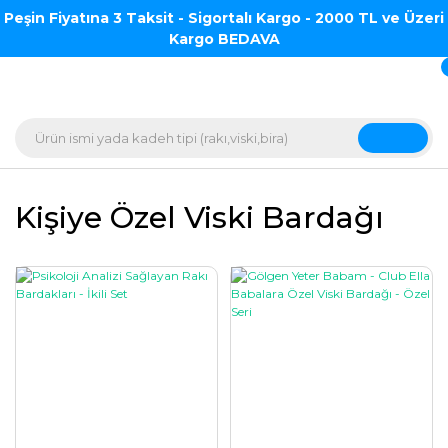
Peşin Fiyatına 3 Taksit - Sigortalı Kargo - 2000 TL ve Üzeri
Kargo BEDAVA
Kişiye Özel Viski Bardağı