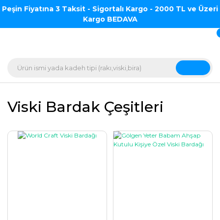
Peşin Fiyatına 3 Taksit - Sigortalı Kargo - 2000 TL ve Üzeri
Kargo BEDAVA
Viski Bardak Çeşitleri