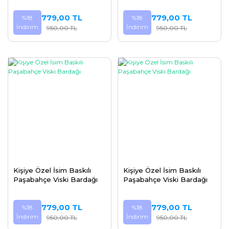
779,00 TL
779,00 TL
%18
%18
İndirim
İndirim
950,00 TL
950,00 TL
Kişiye Özel İsim Baskılı
Kişiye Özel İsim Baskılı
Paşabahçe Viski Bardağı
Paşabahçe Viski Bardağı
779,00 TL
779,00 TL
%18
%18
İndirim
İndirim
950,00 TL
950,00 TL