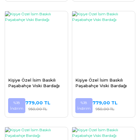
Kişiye Özel İsim Baskılı
Kişiye Özel İsim Baskılı
Paşabahçe Viski Bardağı
Paşabahçe Viski Bardağı
779,00 TL
779,00 TL
%18
%18
İndirim
İndirim
950,00 TL
950,00 TL