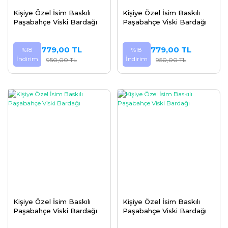
Kişiye Özel İsim Baskılı
Kişiye Özel İsim Baskılı
Paşabahçe Viski Bardağı
Paşabahçe Viski Bardağı
779,00 TL
779,00 TL
%18
%18
İndirim
İndirim
950,00 TL
950,00 TL
Kişiye Özel İsim Baskılı
Kişiye Özel İsim Baskılı
Paşabahçe Viski Bardağı
Paşabahçe Viski Bardağı