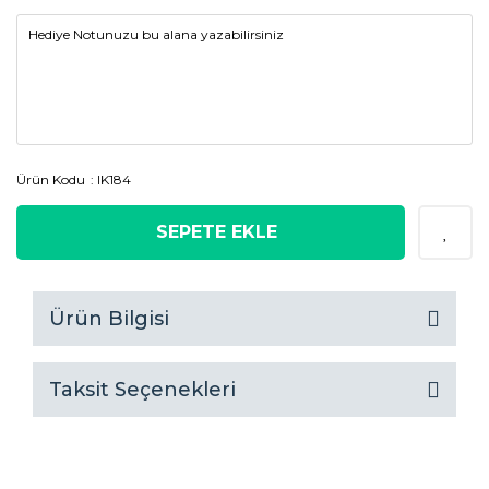
Ürün Kodu
IK184
SEPETE EKLE
Ürün Bilgisi
Taksit Seçenekleri