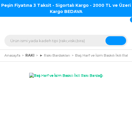
Peşin Fiyatına 3 Taksit - Sigortalı Kargo - 2000 TL ve Üzeri
Kargo BEDAVA
Anasayfa
RAKI
► Rakı Bardakları
Baş Harf ve İsim Baskılı İkili Rakı