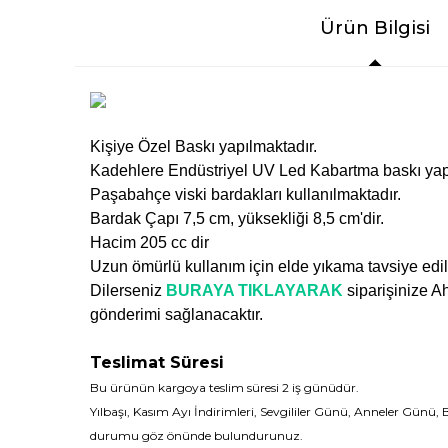
Ürün Bilgisi
Kişiye Özel Baskı yapılmaktadır.
Kadehlere Endüstriyel UV Led Kabartma baskı yap
Paşabahçe viski bardakları kullanılmaktadır.
Bardak Çapı 7,5 cm, yüksekliği 8,5 cm'dir.
Hacim 205 cc dir
Uzun ömürlü kullanım için elde yıkama tavsiye edil
Dilerseniz
BURAYA TIKLAYARAK
siparişinize A
gönderimi sağlanacaktır.
Teslimat Süresi
Bu ürünün kargoya teslim süresi 2 iş günüdür.
Yılbaşı, Kasım Ayı İndirimleri, Sevgililer Günü, Anneler Günü,
durumu göz önünde bulundurunuz.