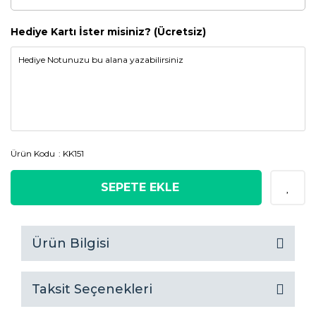
Hediye Kartı İster misiniz? (Ücretsiz)
Ürün Kodu
KK151
SEPETE EKLE
Ürün Bilgisi
Taksit Seçenekleri