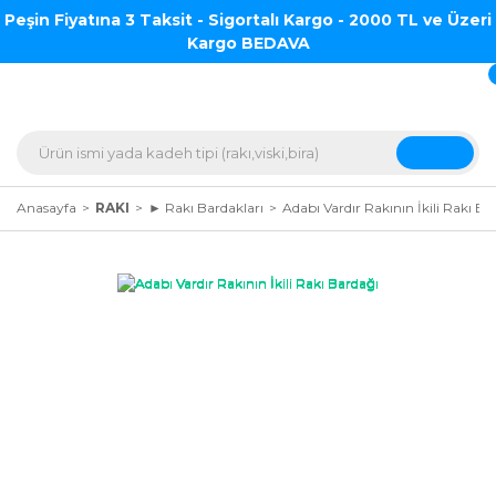
Peşin Fiyatına 3 Taksit - Sigortalı Kargo - 2000 TL ve Üzeri
Kargo BEDAVA
Anasayfa
RAKI
► Rakı Bardakları
Adabı Vardır Rakının İkili Rakı Ba