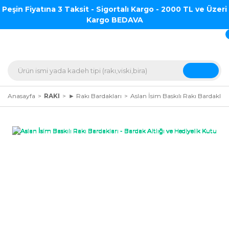
Peşin Fiyatına 3 Taksit - Sigortalı Kargo - 2000 TL ve Üzeri
Kargo BEDAVA
Anasayfa
RAKI
► Rakı Bardakları
Aslan İsim Baskılı Rakı Bardakları