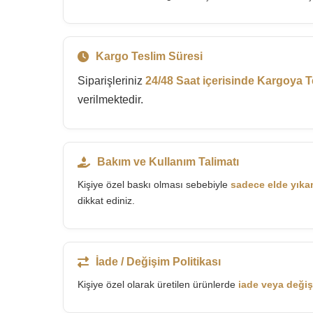
Kargo Teslim Süresi
Siparişleriniz
24/48 Saat içerisinde Kargoya T
verilmektedir.
Bakım ve Kullanım Talimatı
Kişiye özel baskı olması sebebiyle
sadece elde yık
dikkat ediniz.
İade / Değişim Politikası
Kişiye özel olarak üretilen ürünlerde
iade veya deği