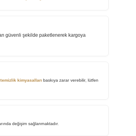
dan güvenli şekilde paketlenerek kargoya
temizlik kimyasalları
baskıya zarar verebilir, lütfen
rında değişim sağlanmaktadır.