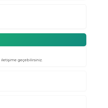
 iletişime geçebilirsiniz.