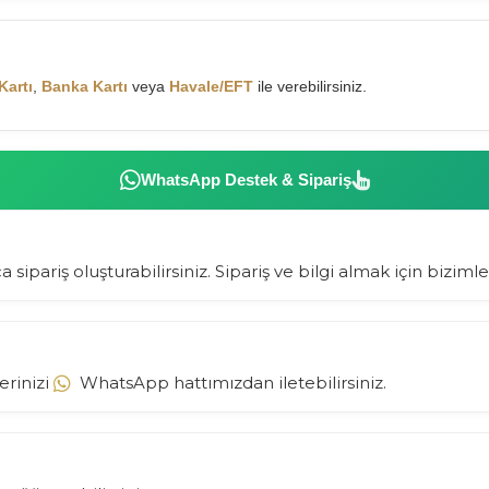
Kartı
,
Banka Kartı
veya
Havale/EFT
ile verebilirsiniz.
WhatsApp Destek & Sipariş
 sipariş oluşturabilirsiniz. Sipariş ve bilgi almak için bizimle
erinizi
WhatsApp hattımızdan iletebilirsiniz.