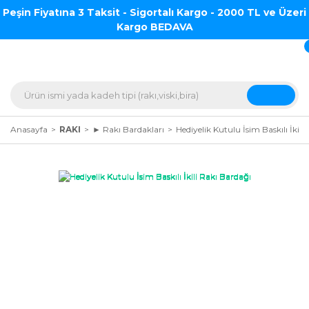
Peşin Fiyatına 3 Taksit - Sigortalı Kargo - 2000 TL ve Üzeri
Kargo BEDAVA
Anasayfa
RAKI
► Rakı Bardakları
Hediyelik Kutulu İsim Baskılı İkili