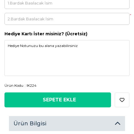
*
Hediye Kartı İster misiniz? (Ücretsiz)
Ürün Kodu
IK224
SEPETE EKLE
Ürün Bilgisi