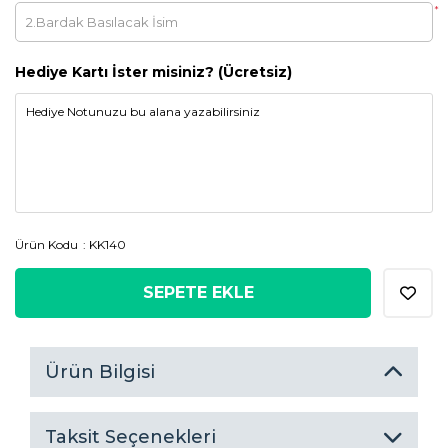
*
Hediye Kartı İster misiniz? (Ücretsiz)
Ürün Kodu
KK140
SEPETE EKLE
Ürün Bilgisi
Taksit Seçenekleri