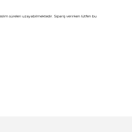
slim süreleri uzayabilmektedir. Sipariş verirken lütfen bu