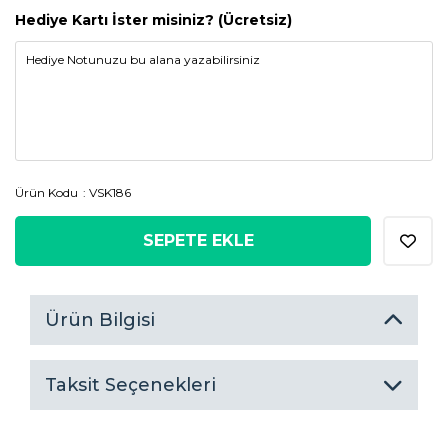
Hediye Kartı İster misiniz? (Ücretsiz)
Ürün Kodu
VSK186
SEPETE EKLE
Ürün Bilgisi
Taksit Seçenekleri