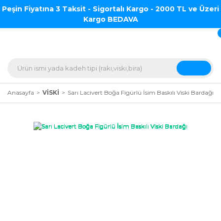
Peşin Fiyatına 3 Taksit - Sigortalı Kargo - 2000 TL ve Üzeri
Kargo BEDAVA
Anasayfa
VİSKİ
Sarı Lacivert Boğa Figürlü İsim Baskılı Viski Bardağı