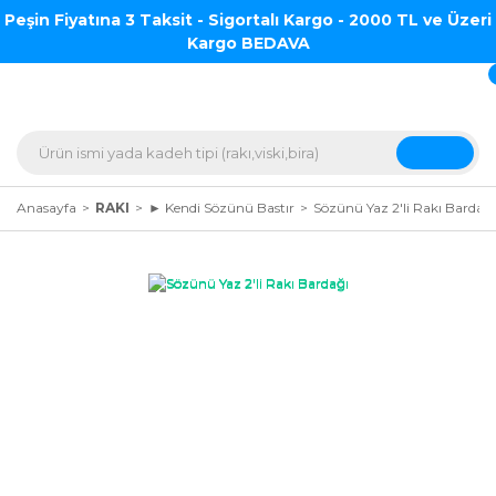
Peşin Fiyatına 3 Taksit - Sigortalı Kargo - 2000 TL ve Üzeri
Kargo BEDAVA
Anasayfa
RAKI
► Kendi Sözünü Bastır
Sözünü Yaz 2'li Rakı Bardağı