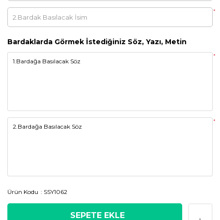
*
Bardaklarda Görmek İstediğiniz Söz, Yazı, Metin
*
*
Ürün Kodu
SSY1062
SEPETE EKLE