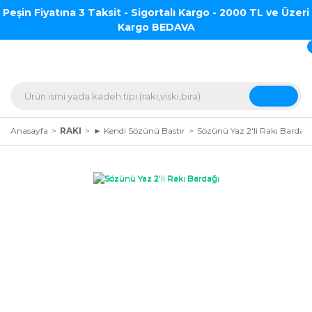
Peşin Fiyatına 3 Taksit - Sigortalı Kargo - 2000 TL ve Üzeri
Kargo BEDAVA
Anasayfa
RAKI
► Kendi Sözünü Bastır
Sözünü Yaz 2'li Rakı Bardağı