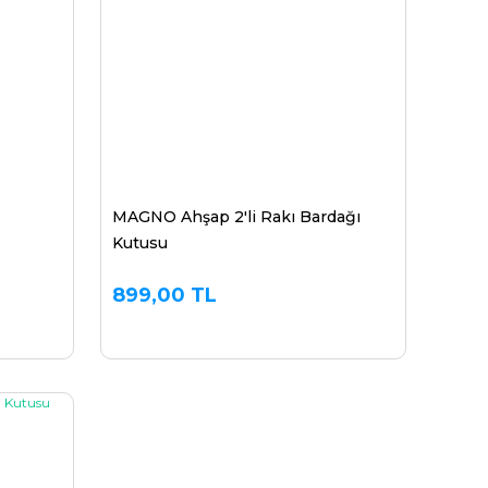
MAGNO Ahşap 2'li Rakı Bardağı
Kutusu
899,00 TL