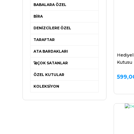
BABALARA ÖZEL
BİRA
DENİZCİLERE ÖZEL
TARAFTAR
ATA BARDAKLARI
Hediyel
Kutusu
🚀ÇOK SATANLAR
ÖZEL KUTULAR
599,0
KOLEKSİYON