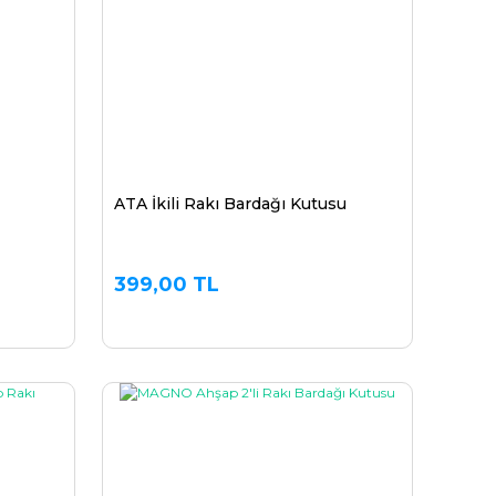
ATA İkili Rakı Bardağı Kutusu
399,00 TL