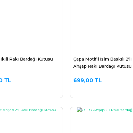
İkili Rakı Bardağı Kutusu
Çapa Motifli İsim Baskılı 2'li
Ahşap Rakı Bardağı Kutusu
0 TL
699,00 TL