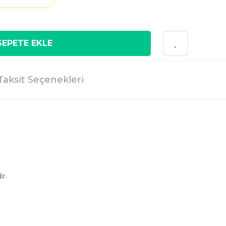
SEPETE EKLE
Taksit Seçenekleri
ir.