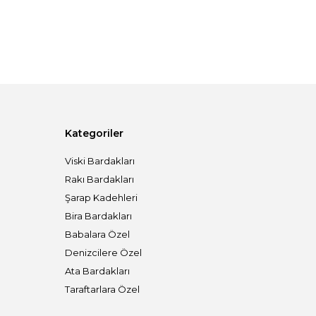
Kategoriler
Viski Bardakları
Rakı Bardakları
Şarap Kadehleri
Bira Bardakları
Babalara Özel
Denizcilere Özel
Ata Bardakları
Taraftarlara Özel