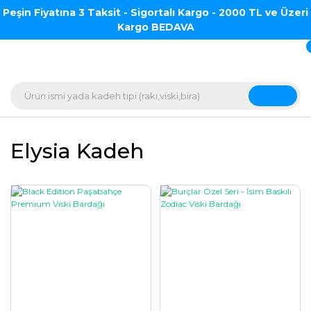
Peşin Fiyatına 3 Taksit - Sigortalı Kargo - 2000 TL ve Üzeri
Kargo BEDAVA
Elysia Kadeh