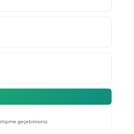
letişime geçebilirsiniz.