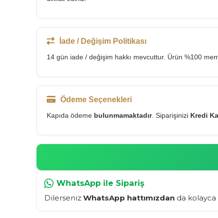
İade / Değişim Politikası
14 gün iade / değişim hakkı mevcuttur. Ürün %100 memnu
Ödeme Seçenekleri
Kapıda ödeme
bulunmamaktadır
. Siparişinizi
Kredi Ka
WhatsApp ile Sipariş
Dilerseniz
WhatsApp hattımızdan
da kolayca s