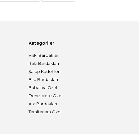
Kategoriler
Viski Bardakları
Rakı Bardakları
Şarap Kadehleri
Bira Bardakları
Babalara Özel
Denizcilere Özel
Ata Bardakları
Taraftarlara Özel