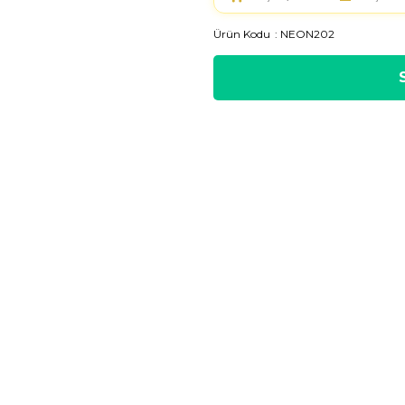
Ürün Kodu
NEON202