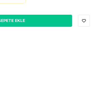
SEPETE EKLE