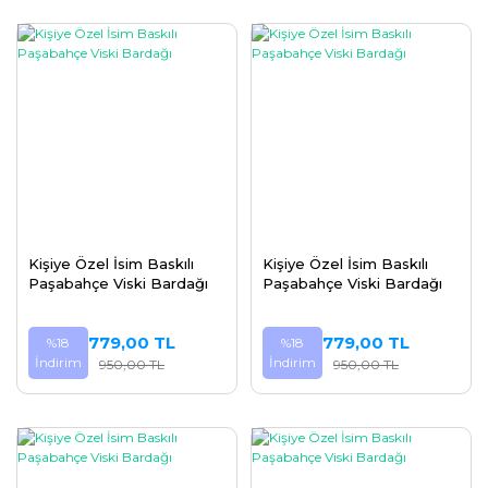
Kişiye Özel İsim Baskılı
Kişiye Özel İsim Baskılı
Paşabahçe Viski Bardağı
Paşabahçe Viski Bardağı
779,00 TL
779,00 TL
%18
%18
İndirim
İndirim
950,00 TL
950,00 TL