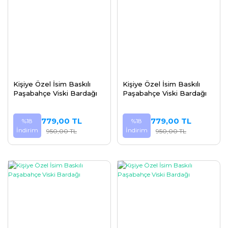
Kişiye Özel İsim Baskılı
Kişiye Özel İsim Baskılı
Paşabahçe Viski Bardağı
Paşabahçe Viski Bardağı
779,00 TL
779,00 TL
%18
%18
İndirim
İndirim
950,00 TL
950,00 TL