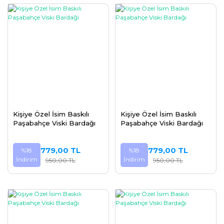
Kişiye Özel İsim Baskılı
Kişiye Özel İsim Baskılı
Paşabahçe Viski Bardağı
Paşabahçe Viski Bardağı
779,00 TL
779,00 TL
%18
%18
İndirim
İndirim
950,00 TL
950,00 TL