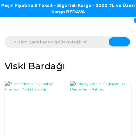
Peşin Fiyatına 3 Taksit - Sigortalı Kargo - 2000 TL ve Üzeri
Kargo BEDAVA
Viski Bardağı