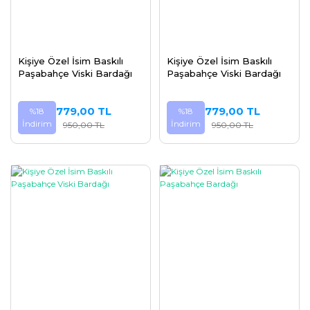
Kişiye Özel İsim Baskılı
Kişiye Özel İsim Baskılı
Paşabahçe Viski Bardağı
Paşabahçe Viski Bardağı
779,00 TL
779,00 TL
%18
%18
İndirim
İndirim
950,00 TL
950,00 TL