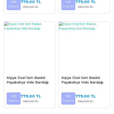
779,00 TL
779,00 TL
%18
%18
İndirim
İndirim
950,00 TL
950,00 TL
Kişiye Özel İsim Baskılı
Kişiye Özel İsim Baskılı
Paşabahçe Viski Bardağı
Paşabahçe Viski Bardağı
779,00 TL
779,00 TL
%18
%18
İndirim
İndirim
950,00 TL
950,00 TL