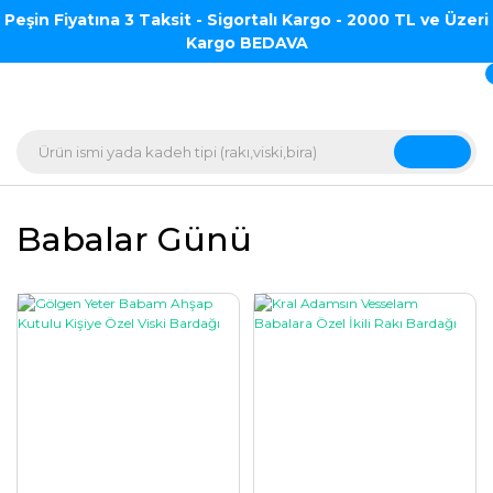
Peşin Fiyatına 3 Taksit - Sigortalı Kargo - 2000 TL ve Üzeri
Kargo BEDAVA
Babalar Günü