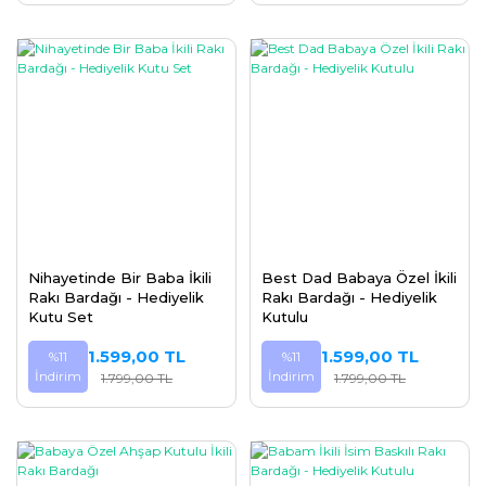
Nihayetinde Bir Baba İkili
Best Dad Babaya Özel İkili
Rakı Bardağı - Hediyelik
Rakı Bardağı - Hediyelik
Kutu Set
Kutulu
1.599,00 TL
1.599,00 TL
%11
%11
İndirim
İndirim
1.799,00 TL
1.799,00 TL