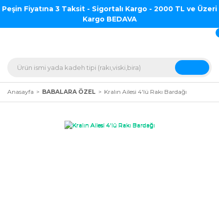
Peşin Fiyatına 3 Taksit - Sigortalı Kargo - 2000 TL ve Üzeri
Kargo BEDAVA
Anasayfa
BABALARA ÖZEL
Kralın Ailesi 4'lü Rakı Bardağı