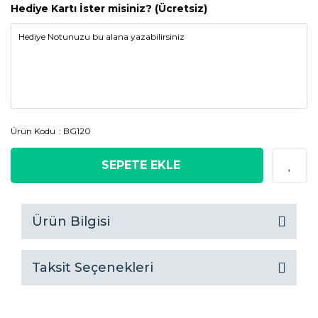
Hediye Kartı İster misiniz? (Ücretsiz)
Ürün Kodu
BG120
SEPETE EKLE
Ürün Bilgisi
Taksit Seçenekleri