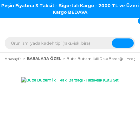
Peşin Fiyatına 3 Taksit - Sigortalı Kargo - 2000 TL ve Üzeri
Kargo BEDAVA
Anasayfa
BABALARA ÖZEL
Buba Bubam İkili Rakı Bardağı - Hediyel