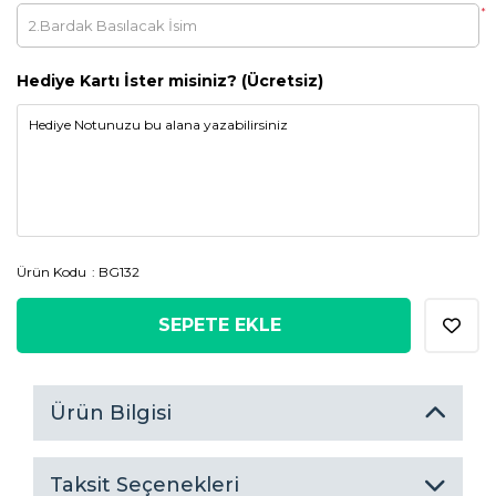
*
Hediye Kartı İster misiniz? (Ücretsiz)
Ürün Kodu
BG132
SEPETE EKLE
Ürün Bilgisi
Taksit Seçenekleri