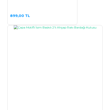
899,00 TL