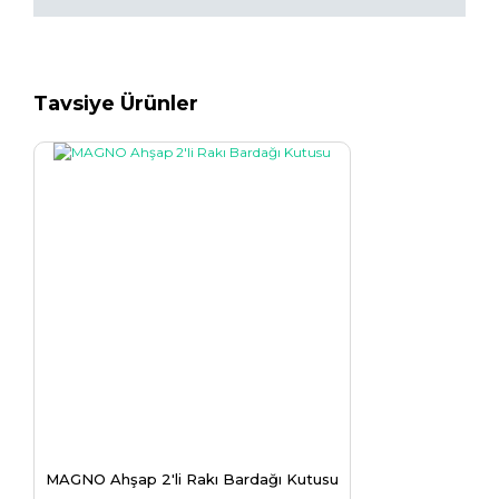
Tavsiye Ürünler
MAGNO Ahşap 2'li Rakı Bardağı Kutusu