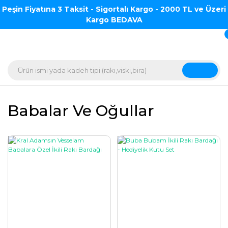
Peşin Fiyatına 3 Taksit - Sigortalı Kargo - 2000 TL ve Üzeri
Kargo BEDAVA
Babalar Ve Oğullar