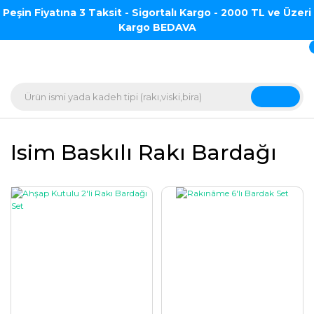
Peşin Fiyatına 3 Taksit - Sigortalı Kargo - 2000 TL ve Üzeri
Kargo BEDAVA
Isim Baskılı Rakı Bardağı