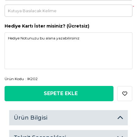
*
Hediye Kartı İster misiniz? (Ücretsiz)
Ürün Kodu
IK202
SEPETE EKLE
Ürün Bilgisi