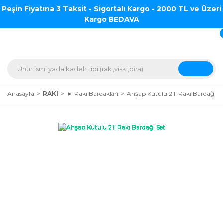
Peşin Fiyatına 3 Taksit - Sigortalı Kargo - 2000 TL ve Üzeri
Kargo BEDAVA
Anasayfa
RAKI
► Rakı Bardakları
Ahşap Kutulu 2'li Rakı Bardağı S