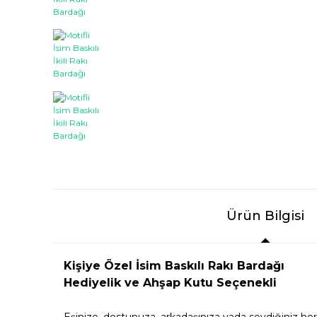
Ürün Bilgisi
Kişiye Özel İsim Baskılı Rakı Bardağı
Hediyelik ve Ahşap Kutu Seçenekli