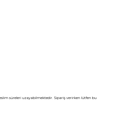
slim süreleri uzayabilmektedir. Sipariş verirken lütfen bu