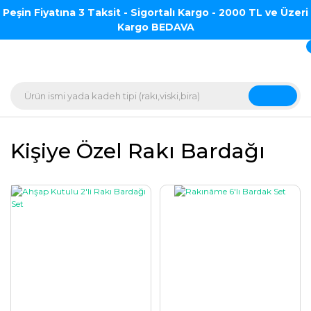
Peşin Fiyatına 3 Taksit - Sigortalı Kargo - 2000 TL ve Üzeri
Kargo BEDAVA
Kişiye Özel Rakı Bardağı